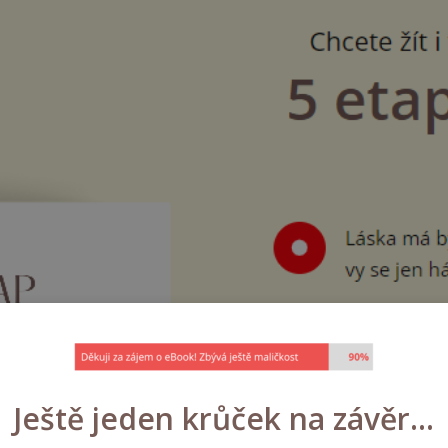
Ještě jeden krůček na závěr...