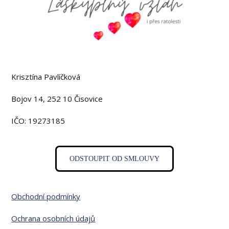
Krisztína Pavlíčková
Bojov 14, 252 10 Čisovice
IČO: 19273185
ODSTOUPIT OD SMLOUVY
Obchodní podmínky
Ochrana osobních údajů