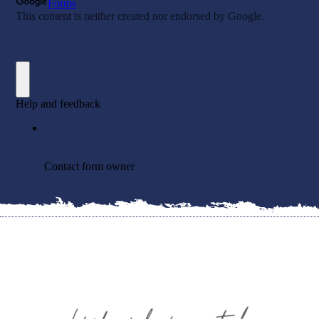
Kontaktujte nás