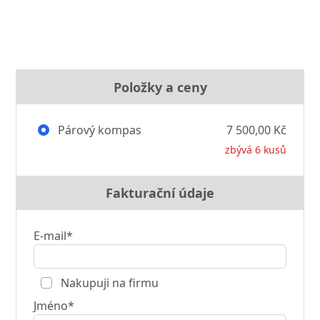
Položky a ceny
Párový kompas
7 500,00 Kč
zbývá 6 kusů
Fakturační údaje
E-mail*
Nakupuji na firmu
Jméno*