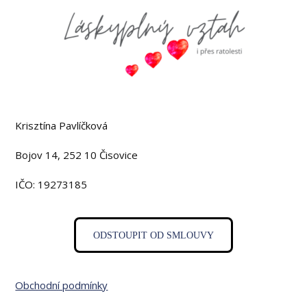
Krisztína Pavlíčková
Bojov 14, 252 10 Čisovice
IČO: 19273185
ODSTOUPIT OD SMLOUVY
Obchodní podmínky