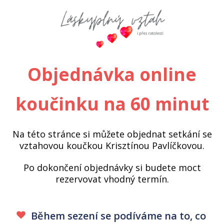
Objednávka online
koučinku na 60 minut
Na této stránce si můžete objednat setkání se
vztahovou koučkou Krisztínou Pavlíčkovou.
Po dokončení objednávky si budete moct
rezervovat vhodný termín.
Během sezení se podíváme na to, co