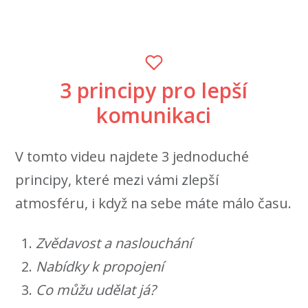
3 principy pro lepší
komunikaci
V tomto videu najdete 3 jednoduché
principy, které mezi vámi zlepší
atmosféru, i když na sebe máte málo času.
Zvědavost a naslouchání
Nabídky k propojení
Co můžu udělat já?