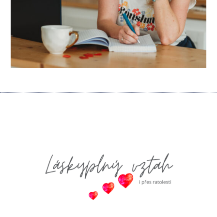
Kontaktujte nás