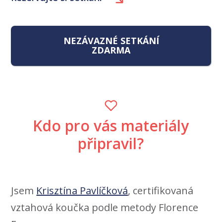
NEZÁVAZNÉ SETKÁNÍ
ZDARMA
Kdo pro vás materiály
připravil?
Jsem
Krisztína Pavlíčková
, certifikovaná
vztahová koučka podle metody Florence