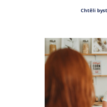
Chtěli bys