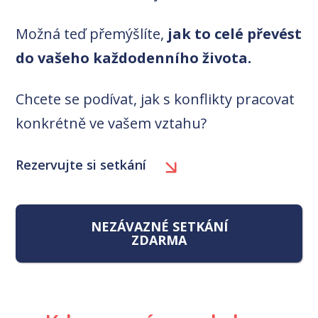
Možná teď přemýšlíte,
jak to celé převést
do vašeho každodenního života.
Chcete se podívat, jak s konflikty pracovat
konkrétně ve vašem vztahu?
Rezervujte si setkání
NEZÁVAZNÉ SETKÁNÍ
ZDARMA