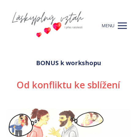
MENU
BONUS k workshopu
Od konfliktu ke sblížení