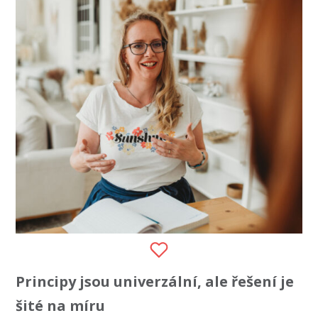
Principy jsou univerzální, ale řešení je
šité na míru