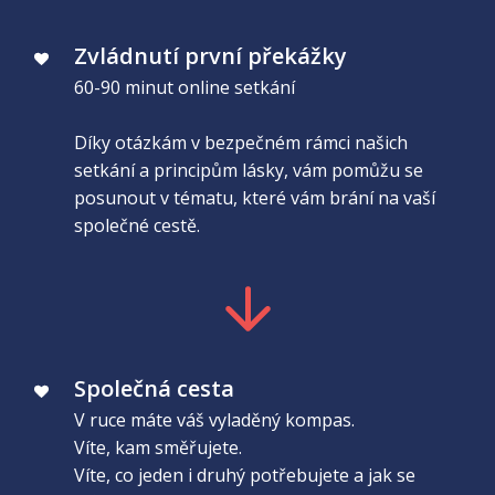
Zvládnutí první překážky
60-90 minut online setkání
Díky otázkám v bezpečném rámci našich
setkání a principům lásky, vám pomůžu se
posunout v tématu, které vám brání na vaší
společné cestě.
Společná cesta
V ruce máte váš vyladěný kompas.
Víte, kam směřujete.
Víte, co jeden i druhý potřebujete a jak se