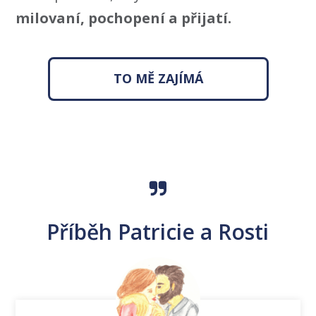
milovaní, pochopení a přijatí.
TO MĚ ZAJÍMÁ
Příběh Patricie a Rosti