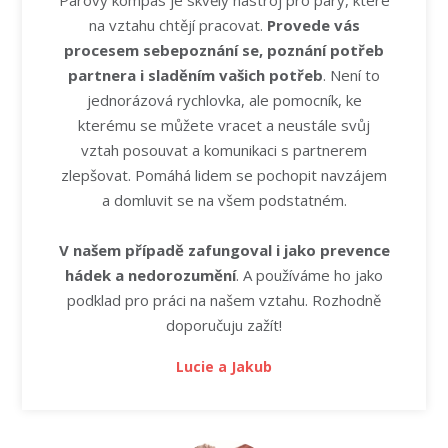
na vztahu chtějí pracovat.
Provede vás
procesem sebepoznání se, poznání potřeb
partnera i sladěním vašich potřeb
. Není to
jednorázová rychlovka, ale pomocník, ke
kterému se můžete vracet a neustále svůj
vztah posouvat a komunikaci s partnerem
zlepšovat. Pomáhá lidem se pochopit navzájem
a domluvit se na všem podstatném.
V našem případě zafungoval i jako prevence
hádek a nedorozumění
. A používáme ho jako
podklad pro práci na našem vztahu. Rozhodně
doporučuju zažít!
Lucie a Jakub