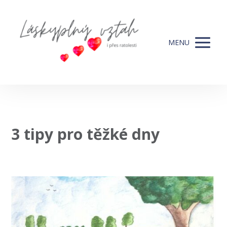
MENU
3 tipy pro těžké dny