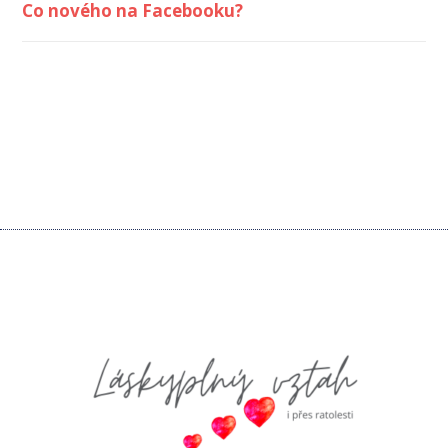
Co nového na Facebooku?
Kontaktujte nás