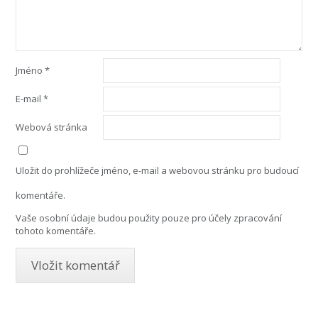
Jméno
*
E-mail
*
Webová stránka
Uložit do prohlížeče jméno, e-mail a webovou stránku pro budoucí
komentáře.
Vaše osobní údaje budou použity pouze pro účely zpracování
tohoto komentáře.