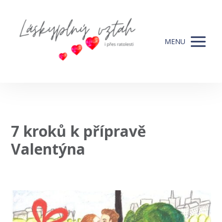
MENU
7 kroků k přípravě
Valentýna